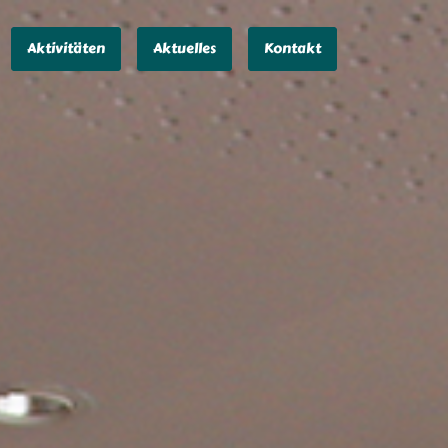
Aktivitäten
Aktuelles
Kontakt