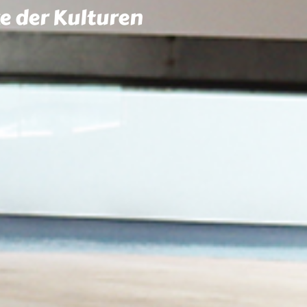
e der Kulturen