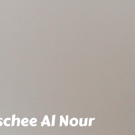
schee Al Nour