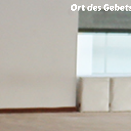
Ort des Gebet