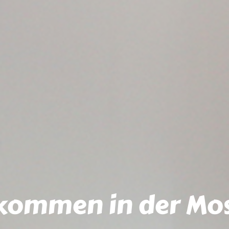
lkommen in der Mo