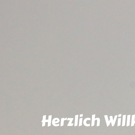
Herzlich Wil